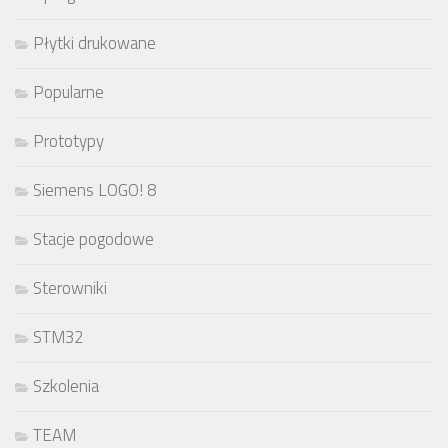
Płytki drukowane
Popularne
Prototypy
Siemens LOGO! 8
Stacje pogodowe
Sterowniki
STM32
Szkolenia
TEAM