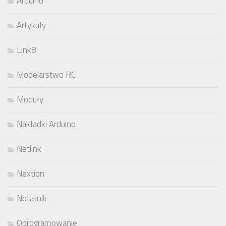
Arduino
Artykuły
Link8
Modelarstwo RC
Moduły
Nakładki Arduino
Netlink
Nextion
Notatnik
Oprogramowanie