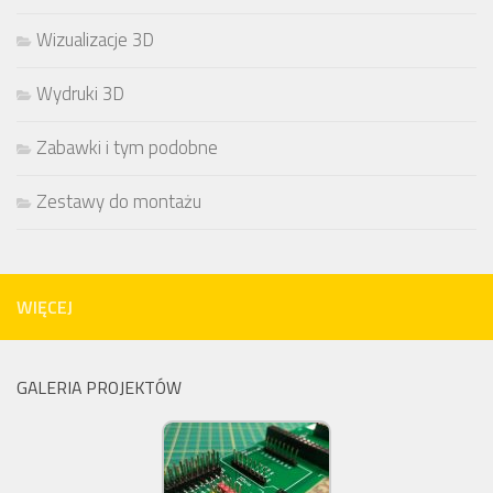
Wizualizacje 3D
Wydruki 3D
Zabawki i tym podobne
Zestawy do montażu
WIĘCEJ
GALERIA PROJEKTÓW